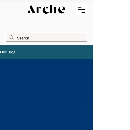
Our Blog